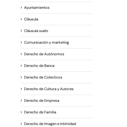
Ayuntamientos
Cláusula
Cláusula suelo
Comunicación y marketing
reo
trónico
Derecho de Autónomos
Derecho de Banca
Derecho de Colectivos
Derecho de Cultura y Autores
Derecho de Empresa
Derecho de Familia
Derecho de Imagen e Intimidad