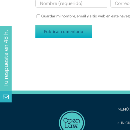
Guardar mi nombre, email y sitio web en este nave
MENÚ:
INICI