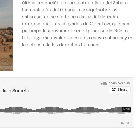
última decepción en torno al conflicto del Sáhara.
La resolución del tribunal marroquí sobre los
saharauis no se sostiene a la luz del derecho
internacional. Los abogados de OpenLaw, que han
participado activamente en el proceso de Gdeim
Izik, seguirán involucrados en la causa saharaui y en
la defensa de los derechos humanos.