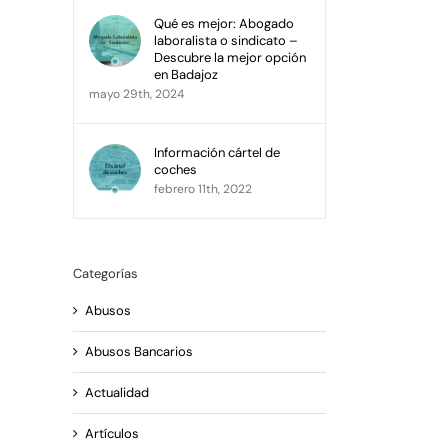
Qué es mejor: Abogado
laboralista o sindicato –
Descubre la mejor opción
en Badajoz
mayo 29th, 2024
Información cártel de
coches
febrero 11th, 2022
Categorías
Abusos
Abusos Bancarios
Actualidad
Artículos