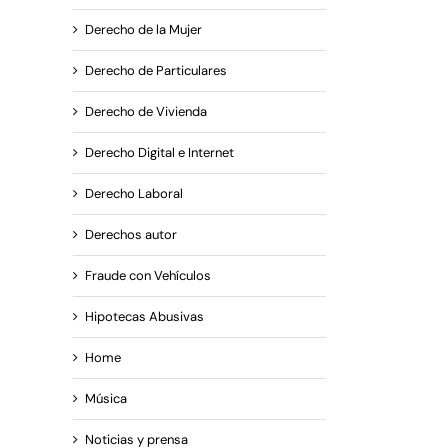
Derecho de la Mujer
Derecho de Particulares
ra
Derecho de Vivienda
n
el
Derecho Digital e Internet
Derecho Laboral
Derechos autor
Fraude con Vehículos
Hipotecas Abusivas
Home
Música
Noticias y prensa