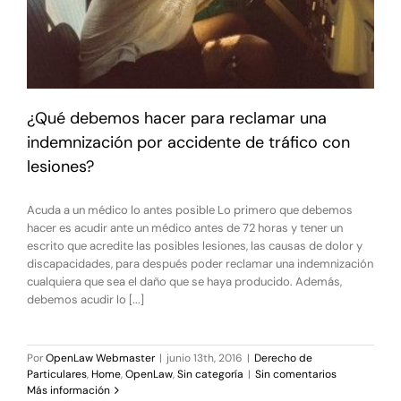
¿Qué debemos hacer para reclamar una
indemnización por accidente de tráfico con
lesiones?
Acuda a un médico lo antes posible Lo primero que debemos
hacer es acudir ante un médico antes de 72 horas y tener un
escrito que acredite las posibles lesiones, las causas de dolor y
discapacidades, para después poder reclamar una indemnización
cualquiera que sea el daño que se haya producido. Además,
debemos acudir lo [...]
Por
OpenLaw Webmaster
|
junio 13th, 2016
|
Derecho de
Particulares
,
Home
,
OpenLaw
,
Sin categoría
|
Sin comentarios
Más información