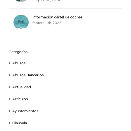
mayo 29th, 2024
Información cártel de coches
febrero 11th, 2022
Categorías
Abusos
Abusos Bancarios
Actualidad
Artículos
Ayuntamientos
Cláusula