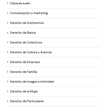
Cláusula suelo
Comunicación y marketing
Derecho de Autónomos
Derecho de Banca
Derecho de Colectivos
Derecho de Cultura y Autores
Derecho de Empresa
Derecho de Familia
Derecho de Imagen e Intimidad
Derecho de la Mujer
Derecho de Particulares