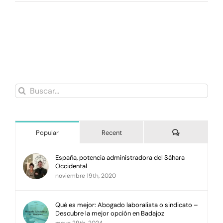
Buscar:
Comments
Popular
Recent
España, potencia administradora del Sáhara
Occidental
noviembre 19th, 2020
Qué es mejor: Abogado laboralista o sindicato –
Descubre la mejor opción en Badajoz