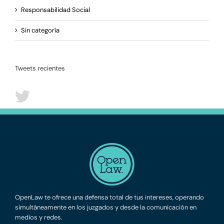
Responsabilidad Social
Sin categoría
Tweets recientes
OpenLaw te ofrece una defensa total de tus intereses, operando
simultáneamente en los juzgados y desde la comunicación en
medios y redes.