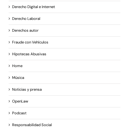
Derecho Digital e Internet
Derecho Laboral
Derechos autor
Fraude con Vehículos
Hipotecas Abusivas
Home
Música
Noticias y prensa
OpenLaw
Podcast
Responsabilidad Social