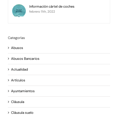
Información cártel de coches
febrero 11th, 2022
Categorías
Abusos
Abusos Bancarios
Actualidad
Artículos
Ayuntamientos
Cláusula
Cláusula suelo