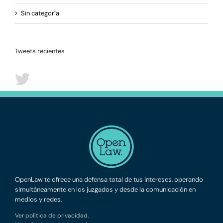
Sin categoría
Tweets recientes
OpenLaw te ofrece una defensa total de tus intereses, operando
simultáneamente en los juzgados y desde la comunicación en
medios y redes.
Ver política de privacidad.