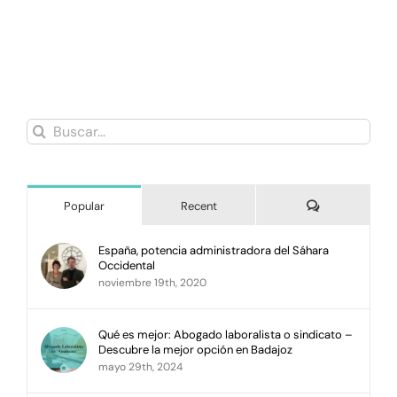
Buscar:
Comments
Popular
Recent
España, potencia administradora del Sáhara
Occidental
noviembre 19th, 2020
Qué es mejor: Abogado laboralista o sindicato –
Descubre la mejor opción en Badajoz
mayo 29th, 2024