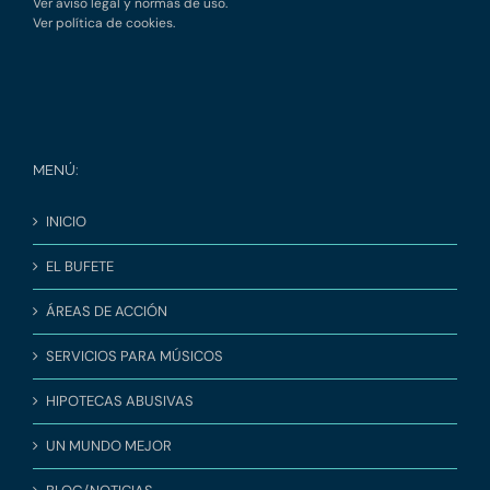
Ver aviso legal y normas de uso.
Ver política de cookies.
MENÚ:
INICIO
EL BUFETE
ÁREAS DE ACCIÓN
SERVICIOS PARA MÚSICOS
HIPOTECAS ABUSIVAS
UN MUNDO MEJOR