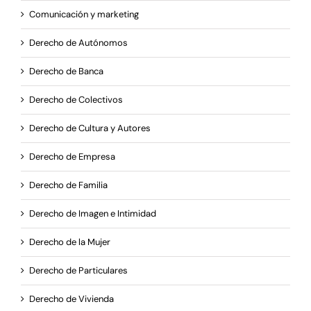
Comunicación y marketing
Derecho de Autónomos
Derecho de Banca
Derecho de Colectivos
Derecho de Cultura y Autores
Derecho de Empresa
Derecho de Familia
Derecho de Imagen e Intimidad
Derecho de la Mujer
Derecho de Particulares
Derecho de Vivienda