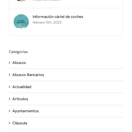
Información cártel de coches
febrero 11th, 2022
Categorías
Abusos
Abusos Bancarios
Actualidad
Artículos
Ayuntamientos
Cláusula