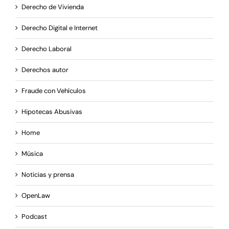
Derecho de Vivienda
Derecho Digital e Internet
Derecho Laboral
Derechos autor
Fraude con Vehículos
Hipotecas Abusivas
Home
Música
Noticias y prensa
OpenLaw
Podcast