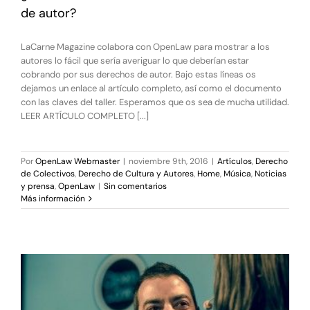
de autor?
LaCarne Magazine colabora con OpenLaw para mostrar a los
autores lo fácil que sería averiguar lo que deberían estar
cobrando por sus derechos de autor. Bajo estas líneas os
dejamos un enlace al artículo completo, así como el documento
con las claves del taller. Esperamos que os sea de mucha utilidad.
LEER ARTÍCULO COMPLETO [...]
Por
OpenLaw Webmaster
|
noviembre 9th, 2016
|
Artículos
,
Derecho
de Colectivos
,
Derecho de Cultura y Autores
,
Home
,
Música
,
Noticias
y prensa
,
OpenLaw
|
Sin comentarios
Más información