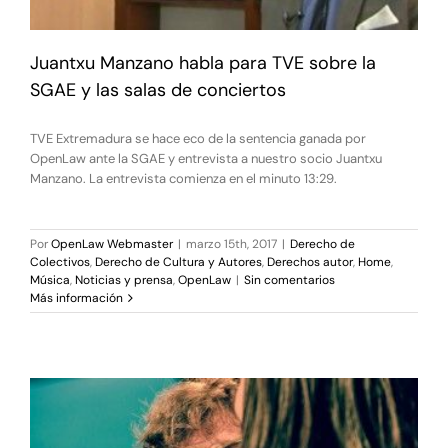
Juantxu Manzano habla para TVE sobre la
SGAE y las salas de conciertos
TVE Extremadura se hace eco de la sentencia ganada por
OpenLaw ante la SGAE y entrevista a nuestro socio Juantxu
Manzano. La entrevista comienza en el minuto 13:29.
Por
OpenLaw Webmaster
|
marzo 15th, 2017
|
Derecho de
Colectivos
,
Derecho de Cultura y Autores
,
Derechos autor
,
Home
,
Música
,
Noticias y prensa
,
OpenLaw
|
Sin comentarios
Más información