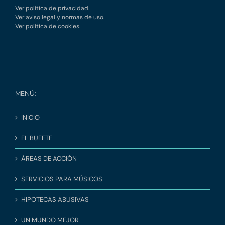
Ver política de privacidad.
Ver aviso legal y normas de uso.
Ver política de cookies.
MENÚ:
INICIO
EL BUFETE
ÁREAS DE ACCIÓN
SERVICIOS PARA MÚSICOS
HIPOTECAS ABUSIVAS
UN MUNDO MEJOR