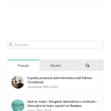
Buscar:
Comments
Popular
Recent
España, potencia administradora del Sáhara
Occidental
noviembre 19th, 2020
Qué es mejor: Abogado laboralista o sindicato –
Descubre la mejor opción en Badajoz
mayo 29th, 2024