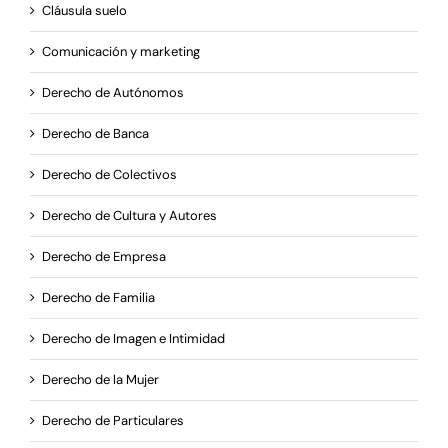
Cláusula suelo
Comunicación y marketing
Derecho de Autónomos
Derecho de Banca
Derecho de Colectivos
Derecho de Cultura y Autores
Derecho de Empresa
Derecho de Familia
Derecho de Imagen e Intimidad
Derecho de la Mujer
Derecho de Particulares