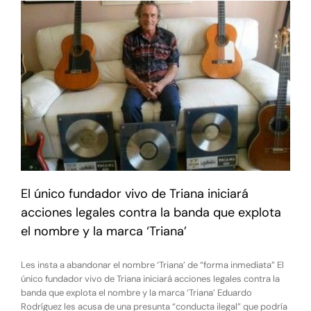
El único fundador vivo de Triana iniciará
acciones legales contra la banda que explota
el nombre y la marca ‘Triana’
Les insta a abandonar el nombre ‘Triana’ de “forma inmediata” El
único fundador vivo de Triana iniciará acciones legales contra la
banda que explota el nombre y la marca ‘Triana’ Eduardo
Rodríguez les acusa de una presunta “conducta ilegal” que podría