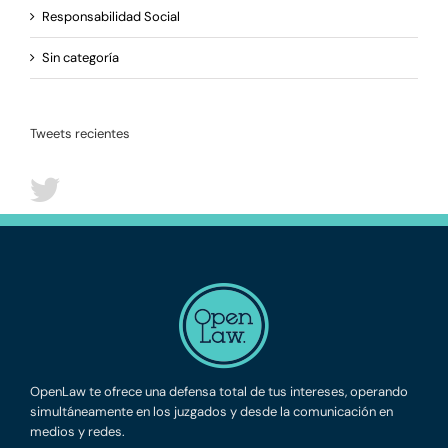
Responsabilidad Social
Sin categoría
Tweets recientes
OpenLaw te ofrece una defensa total de tus intereses, operando
simultáneamente en los juzgados y desde la comunicación en
medios y redes.