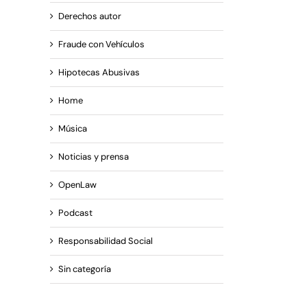
Derechos autor
Fraude con Vehículos
Hipotecas Abusivas
Home
Música
Noticias y prensa
OpenLaw
Podcast
Responsabilidad Social
Sin categoría