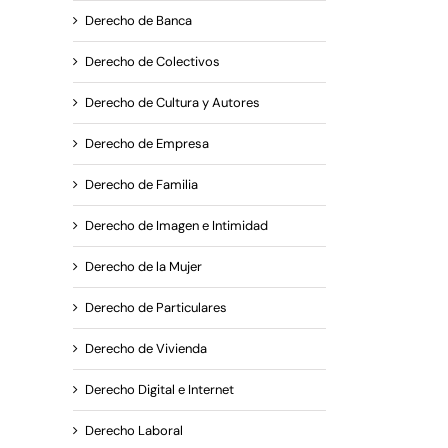
Derecho de Banca
Derecho de Colectivos
Derecho de Cultura y Autores
Derecho de Empresa
Derecho de Familia
Derecho de Imagen e Intimidad
u
te
Derecho de la Mujer
as
Derecho de Particulares
Derecho de Vivienda
Derecho Digital e Internet
Derecho Laboral