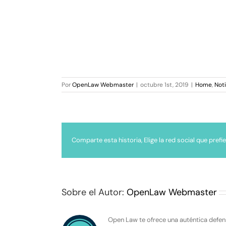
Por
OpenLaw Webmaster
|
octubre 1st, 2019
|
Home
,
Not
Comparte esta historia, Elige la red social que prefie
Sobre el Autor:
OpenLaw Webmaster
Open Law te ofrece una auténtica defen