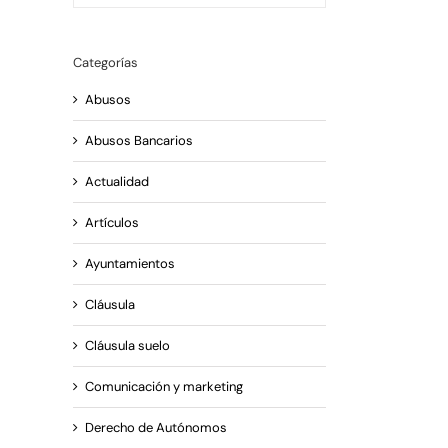
Categorías
Abusos
Abusos Bancarios
Actualidad
Artículos
Ayuntamientos
reo
trónico
Cláusula
Cláusula suelo
Comunicación y marketing
Derecho de Autónomos