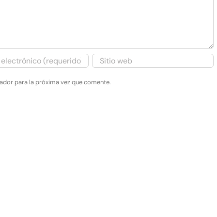
gador para la próxima vez que comente.