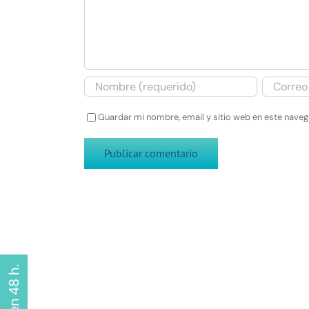
Guardar mi nombre, email y sitio web en este nave