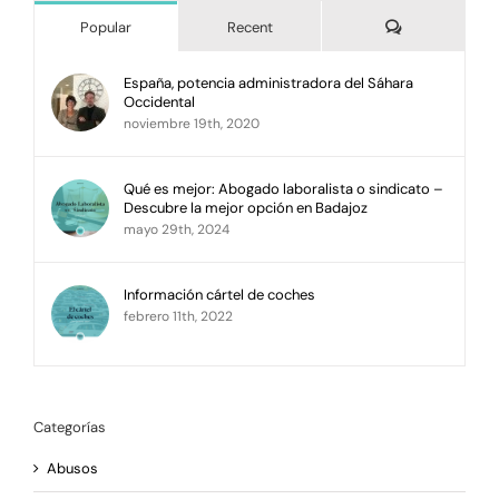
Comments
Popular
Recent
España, potencia administradora del Sáhara
Occidental
noviembre 19th, 2020
Qué es mejor: Abogado laboralista o sindicato –
Descubre la mejor opción en Badajoz
mayo 29th, 2024
Información cártel de coches
febrero 11th, 2022
Categorías
Abusos