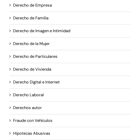
Derecho de Empresa
Derecho de Familia
Derecho de Imagen e Intimidad
Derecho de la Mujer
Derecho de Particulares
Derecho de Vivienda
Derecho Digital e Internet
Derecho Laboral
Derechos autor
Fraude con Vehículos
Hipotecas Abusivas