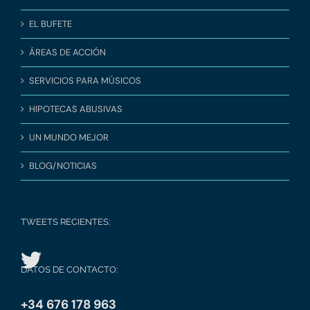
EL BUFETE
ÁREAS DE ACCIÓN
SERVICIOS PARA MÚSICOS
HIPOTECAS ABUSIVAS
UN MUNDO MEJOR
BLOG/NOTICIAS
TWEETS RECIENTES:
DATOS DE CONTACTO:
+34 676 178 963