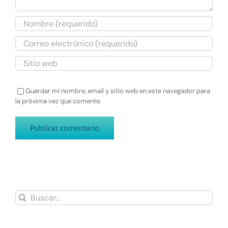
Guardar mi nombre, email y sitio web en este navegador para
la próxima vez que comente.
Buscar: