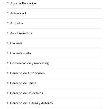
Abusos Bancarios
Actualidad
Artículos
Ayuntamientos
Cláusula
Cláusula suelo
Comunicación y marketing
Derecho de Autónomos
Derecho de Banca
Derecho de Colectivos
Derecho de Cultura y Autores