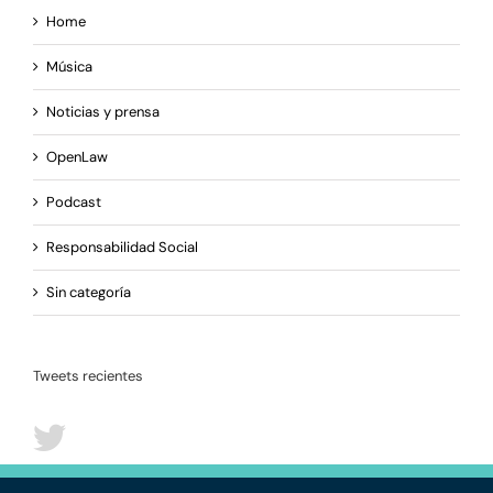
Home
Música
Noticias y prensa
OpenLaw
Podcast
Responsabilidad Social
Sin categoría
Tweets recientes