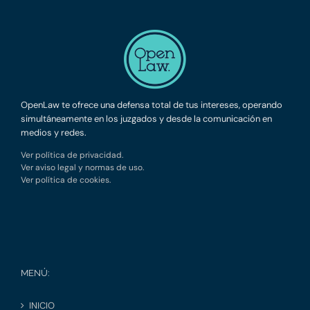
OpenLaw te ofrece una defensa total de tus intereses, operando
simultáneamente en los juzgados y desde la comunicación en
medios y redes.
Ver política de privacidad.
Ver aviso legal y normas de uso.
Ver política de cookies.
MENÚ:
INICIO