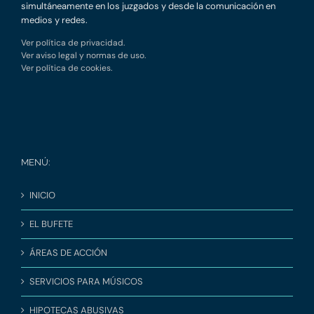
simultáneamente en los juzgados y desde la comunicación en
medios y redes.
Ver política de privacidad.
Ver aviso legal y normas de uso.
Ver política de cookies.
MENÚ:
INICIO
EL BUFETE
ÁREAS DE ACCIÓN
SERVICIOS PARA MÚSICOS
HIPOTECAS ABUSIVAS