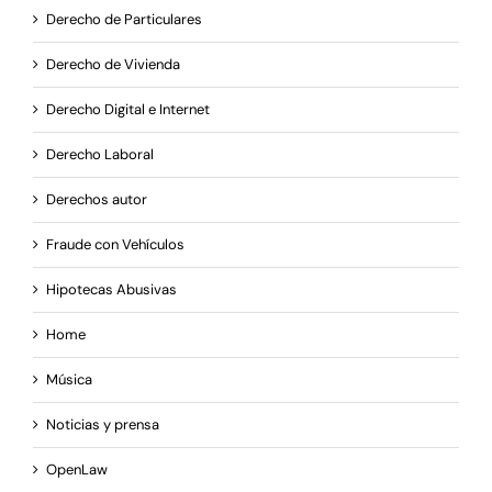
Derecho de Particulares
Derecho de Vivienda
Derecho Digital e Internet
Derecho Laboral
Derechos autor
Fraude con Vehículos
Hipotecas Abusivas
Home
Música
Noticias y prensa
OpenLaw