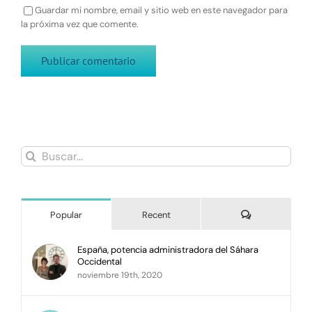
Guardar mi nombre, email y sitio web en este navegador para
la próxima vez que comente.
Buscar:
Comments
Popular
Recent
España, potencia administradora del Sáhara
Occidental
noviembre 19th, 2020