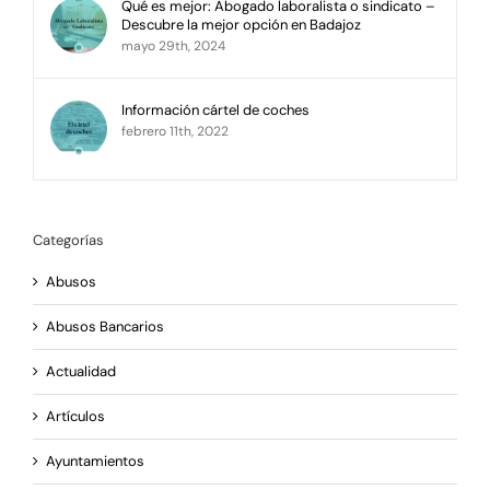
Qué es mejor: Abogado laboralista o sindicato –
Descubre la mejor opción en Badajoz
mayo 29th, 2024
Información cártel de coches
febrero 11th, 2022
Categorías
Abusos
Abusos Bancarios
Actualidad
Artículos
Ayuntamientos