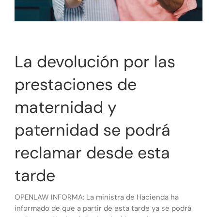
La devolución por las
prestaciones de
maternidad y
paternidad se podrá
reclamar desde esta
tarde
OPENLAW INFORMA: La ministra de Hacienda ha
informado de que a partir de esta tarde ya se podrá