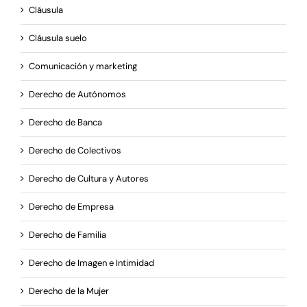
Cláusula
Cláusula suelo
Comunicación y marketing
Derecho de Autónomos
Derecho de Banca
Derecho de Colectivos
Derecho de Cultura y Autores
Derecho de Empresa
Derecho de Familia
Derecho de Imagen e Intimidad
Derecho de la Mujer