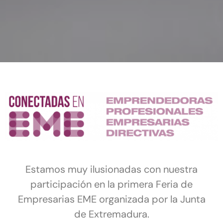
Estamos muy ilusionadas con nuestra
participación en la primera Feria de
Empresarias EME organizada por la Junta
de Extremadura.