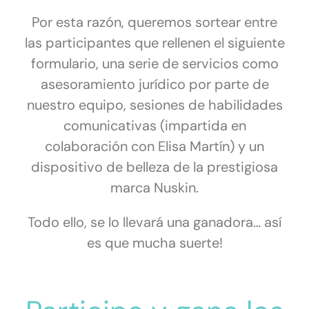
Por esta razón, queremos sortear entre
las participantes que rellenen el siguiente
formulario, una serie de servicios como
asesoramiento jurídico por parte de
nuestro equipo, sesiones de habilidades
comunicativas (impartida en
colaboración con Elisa Martín) y un
dispositivo de belleza de la prestigiosa
marca Nuskin.
Todo ello, se lo llevará una ganadora… así
es que mucha suerte!